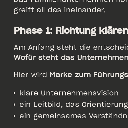
greift all das ineinander.
Phase 1: Richtung kläre
Am Anfang steht die entschei
Wofür steht das Unternehmen
Hier wird
Marke zum Führungs
klare Unternehmensvision
ein Leitbild, das Orientierung
ein gemeinsames Verständni