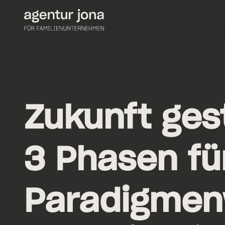
Zukunft ges
3 Phasen fü
Paradigmen