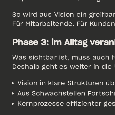
So wird aus Vision ein greifbar
Für Mitarbeitende. Für Kunden
Phase 3: im Alltag vera
Was sichtbar ist, muss auch f
Deshalb geht es weiter in di
Vision in klare Strukturen ü
Aus Schwachstellen Fortsch
Kernprozesse effizienter ge