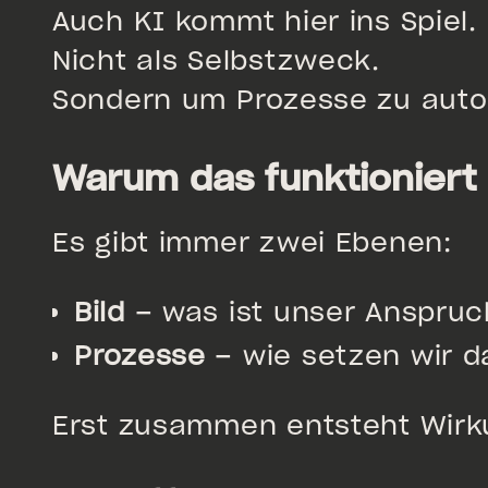
Auch KI kommt hier ins Spiel.
Nicht als Selbstzweck.
Sondern um Prozesse zu autom
Warum das funktioniert
Es gibt immer zwei Ebenen:
Bild
– was ist unser Anspru
Prozesse
– wie setzen wir 
Erst zusammen entsteht Wirk